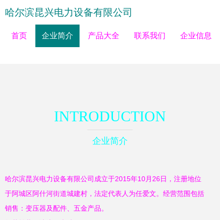
哈尔滨昆兴电力设备有限公司
首页
企业简介
产品大全
联系我们
企业信息
INTRODUCTION
企业简介
哈尔滨昆兴电力设备有限公司成立于2015年10月26日，注册地位
于阿城区阿什河街道城建村，法定代表人为任爱文。经营范围包括
销售：变压器及配件、五金产品。