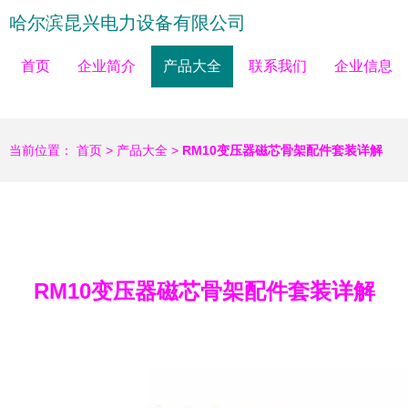
哈尔滨昆兴电力设备有限公司
首页
企业简介
产品大全
联系我们
企业信息
当前位置：
首页
>
产品大全
>
RM10变压器磁芯骨架配件套装详解
RM10变压器磁芯骨架配件套装详解