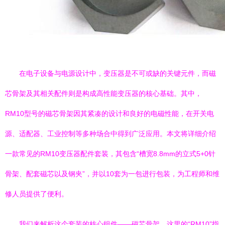
在电子设备与电源设计中，变压器是不可或缺的关键元件，而磁
芯骨架及其相关配件则是构成高性能变压器的核心基础。其中，
RM10型号的磁芯骨架因其紧凑的设计和良好的电磁性能，在开关电
源、适配器、工业控制等多种场合中得到广泛应用。本文将详细介绍
一款常见的RM10变压器配件套装，其包含“槽宽8.8mm的立式5+0针
骨架、配套磁芯以及钢夹”，并以10套为一包进行包装，为工程师和维
修人员提供了便利。
我们来解析这个套装的核心组件——磁芯骨架。这里的“RM10”指