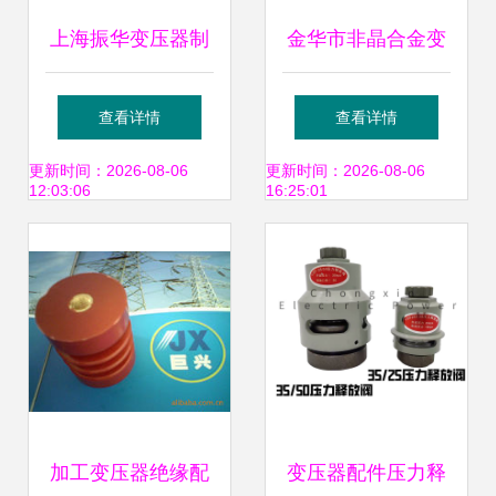
上海振华变压器制
金华市非晶合金变
造 隔离变压器产品
压器厂家 技术引领
查看详情
查看详情
系列与核心配件全
与配件供应全解析
更新时间：2026-08-06
更新时间：2026-08-06
12:03:06
16:25:01
览
加工变压器绝缘配
变压器配件压力释