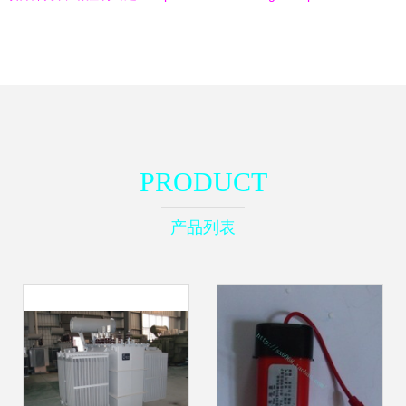
PRODUCT
产品列表