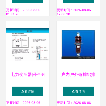
皮县金泽五金电器
列全方位指南
更新时间：2026-08-06
更新时间：2026-08-06
01:41:28
17:08:30
厂变压器配件制造
电力变压器附件图
户内户外铜排铝排
文介绍 保障变压器
穿墙套管详解与图
查看详情
查看详情
稳定运行的关键
鉴
更新时间：2026-08-06
更新时间：2026-08-06