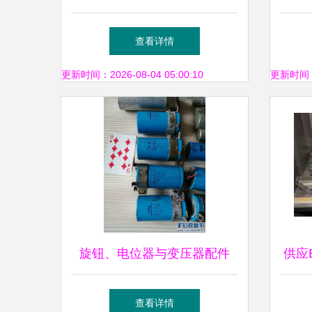
1600T变压器，品质与效率之
提升
查看详情
源
更新时间：2026-08-04 05:00:10
更新时间：20
旋钮、电位器与变压器配件
供应
探索电子世界的精密元件
脚
查看详情