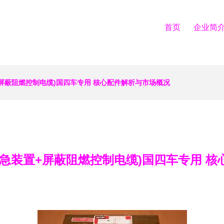
首页
企业简
屏蔽阻燃控制电缆)国四车专用 核心配件解析与市场概况
急装置+屏蔽阻燃控制电缆)国四车专用 