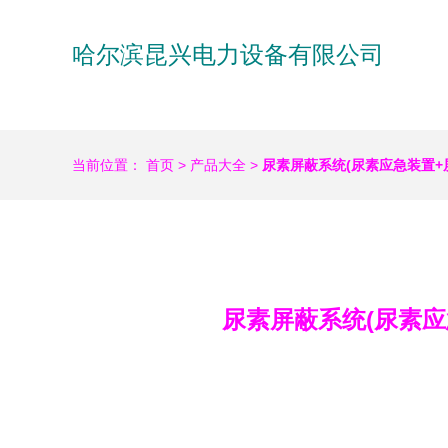
哈尔滨昆兴电力设备有限公司
当前位置：
首页
>
产品大全
>
尿素屏蔽系统(尿素应急装置+
尿素屏蔽系统(尿素应