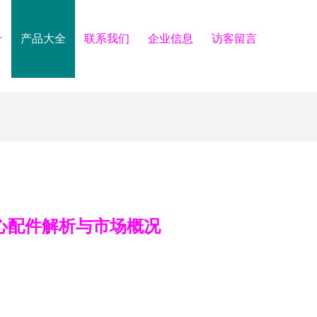
介
产品大全
联系我们
企业信息
访客留言
核心配件解析与市场概况