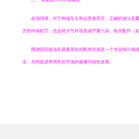
必须强调，对于终端车主和运营者而言，正确的做法是
厉的环保处罚，也会对大气环境造成严重污染。相关配件（
围绕国四柴油车尿素系统的配件市场是一个专业细分领
业，共同促进商用车后市场的健康与绿色发展。