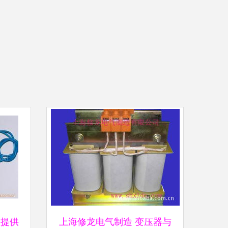
业提供
上海修龙电气制造 变压器与