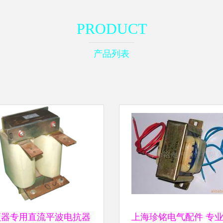
PRODUCT
产品列表
频器专用直流平波电抗器
上海珍铭电气配件 专