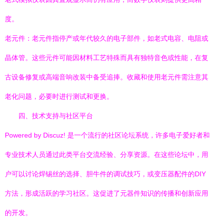
度。
老元件：老元件指停产或年代较久的电子部件，如老式电容、电阻或
晶体管。这些元件可能因材料工艺特殊而具有独特音色或性能，在复
古设备修复或高端音响改装中备受追捧。收藏和使用老元件需注意其
老化问题，必要时进行测试和更换。
四、技术支持与社区平台
Powered by Discuz! 是一个流行的社区论坛系统，许多电子爱好者和
专业技术人员通过此类平台交流经验、分享资源。在这些论坛中，用
户可以讨论焊锡丝的选择、胆牛件的调试技巧，或变压器配件的DIY
方法，形成活跃的学习社区。这促进了元器件知识的传播和创新应用
的开发。