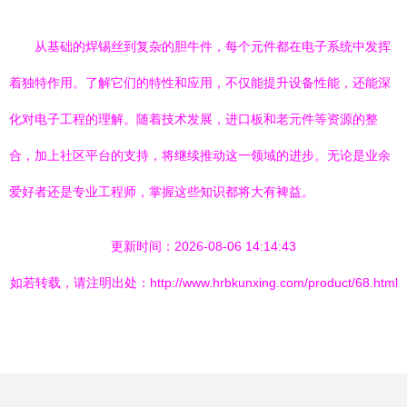
从基础的焊锡丝到复杂的胆牛件，每个元件都在电子系统中发挥
着独特作用。了解它们的特性和应用，不仅能提升设备性能，还能深
化对电子工程的理解。随着技术发展，进口板和老元件等资源的整
合，加上社区平台的支持，将继续推动这一领域的进步。无论是业余
爱好者还是专业工程师，掌握这些知识都将大有裨益。
更新时间：2026-08-06 14:14:43
如若转载，请注明出处：http://www.hrbkunxing.com/product/68.html