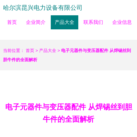
哈尔滨昆兴电力设备有限公司
首页
企业简介
产品大全
联系我们
企业信息
当前位置：
首页
>
产品大全
>
电子元器件与变压器配件 从焊锡丝到
胆牛件的全面解析
电子元器件与变压器配件 从焊锡丝到胆
牛件的全面解析