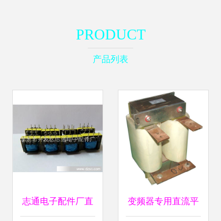
PRODUCT
产品列表
志通电子配件厂直
变频器专用直流平