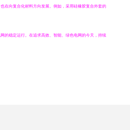
，也在向复合化材料方向发展。例如，采用硅橡胶复合外套的
电网的稳定运行。在追求高效、智能、绿色电网的今天，持续