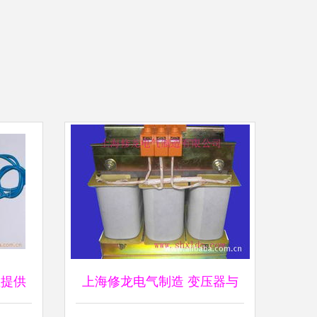
业提供
上海修龙电气制造 变压器与