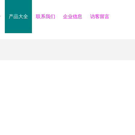
介
产品大全
联系我们
企业信息
访客留言