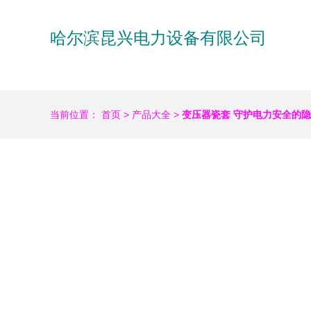
哈尔滨昆兴电力设备有限公司
当前位置：
首页
>
产品大全
>
变压器瓷套 守护电力安全的