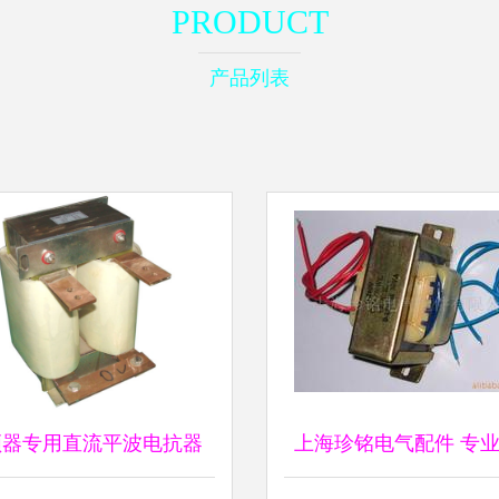
PRODUCT
产品列表
频器专用直流平波电抗器
上海珍铭电气配件 专