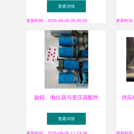
1600T变压器，品质与效率之
提升
查看详情
源
更新时间：2026-08-06 05:00:05
更新时间：20
旋钮、电位器与变压器配件
供应
探索电子世界的精密元件
脚
查看详情
更新时间：2026-08-06 11:23:38
更新时间：20